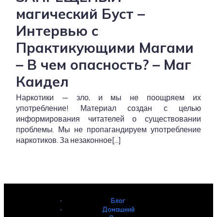
магический Буст –
Интервью с
Практикующими Магами
– В чем опасность? – Маг
Каидел
Наркотики — зло, и мы не поощряем их
употребление! Материал создан с целью
информирования читателей о существовании
проблемы. Мы не пропагандируем употребление
наркотиков. За незаконное[…]
Блог
Домашний