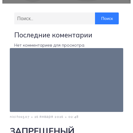
Поиск
Последние коментарии
Нет комментариев для просмотра.
-
-
nicitos507
26 января 2026
02:48
ЗАПРЕЩЕНЫЙ